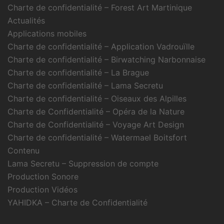
Charte de confidentialité – Forest Art Martinique
Actualités
Applications mobiles
Charte de confidentialité – Application Vadrouïlle
Charte de confidentialité – Birwatching Narbonnaise
Charte de confidentialité – La Brague
Charte de confidentialité – Lama Secretu
Charte de confidentialité – Oiseaux des Alpilles
Charte de Confidentialité – Opéra de la Nature
Charte de Confidentialité – Voyage Art Design
Charte de confidentialité – Watermael Boitsfort
Contenu
Lama Secretu – Suppression de compte
Production Sonore
Production Vidéos
YAHIDKA – Charte de Confidentialité