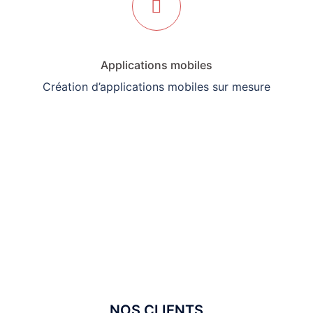
Applications mobiles
Création d’applications mobiles sur mesure
NOS CLIENTS