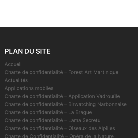
PLAN DU SITE
Accueil
Charte de confidentialité – Forest Art Martinique
Actualités
Applications mobiles
Charte de confidentialité – Application Vadrouïlle
Charte de confidentialité – Birwatching Narbonnaise
Charte de confidentialité – La Brague
Charte de confidentialité – Lama Secretu
Charte de confidentialité – Oiseaux des Alpilles
Charte de Confidentialité – Opéra de la Nature