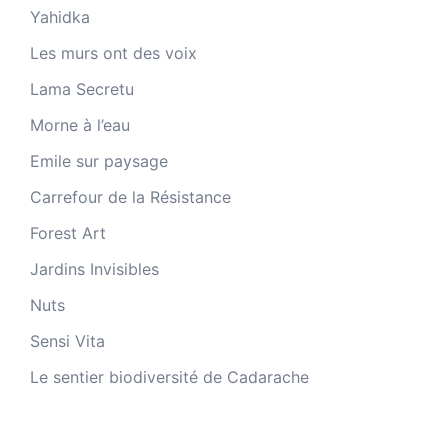
Yahidka
Les murs ont des voix
Lama Secretu
Morne à l’eau
Emile sur paysage
Carrefour de la Résistance
Forest Art
Jardins Invisibles
Nuts
Sensi Vita
Le sentier biodiversité de Cadarache