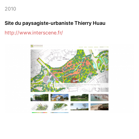
2010
Site du paysagiste-urbaniste Thierry Huau
http://www.interscene.fr/