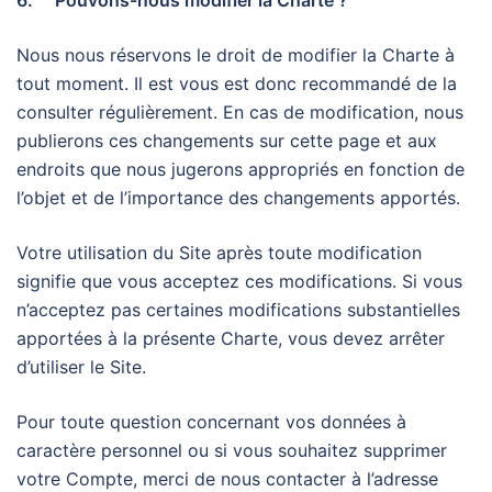
6. Pouvons-nous modifier la Charte ?
Nous nous réservons le droit de modifier la Charte à
tout moment. Il est vous est donc recommandé de la
consulter régulièrement. En cas de modification, nous
publierons ces changements sur cette page et aux
endroits que nous jugerons appropriés en fonction de
l’objet et de l’importance des changements apportés.
Votre utilisation du Site après toute modification
signifie que vous acceptez ces modifications. Si vous
n’acceptez pas certaines modifications substantielles
apportées à la présente Charte, vous devez arrêter
d’utiliser le Site.
Pour toute question concernant vos données à
caractère personnel ou si vous souhaitez supprimer
votre Compte, merci de nous contacter à l’adresse