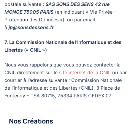
postale suivante :
SAS SONS DES SENS 42 rue
MONGE 75005 PARIS
(en indiquant « Vie Privée –
Protection des Données »), ou par email
à
jp@sonsdessens.fr
.
7. La Commission Nationale de l’Informatique et des
Libertés (« CNIL »)
Nous vous rappelons que vous pouvez contacter la
CNIL directement sur le
site internet de la CNIL
ou par
courrier à l’adresse suivante : Commission Nationale
de l’Informatique et des Libertés (CNIL), 3 Place de
Fontenoy – TSA 80715, 75334 PARIS CEDEX 07
Nos Créations