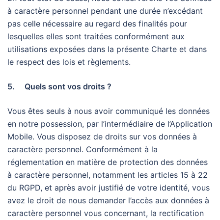
à caractère personnel pendant une durée n’excédant
pas celle nécessaire au regard des finalités pour
lesquelles elles sont traitées conformément aux
utilisations exposées dans la présente Charte et dans
le respect des lois et règlements.
5. Quels sont vos droits ?
Vous êtes seuls à nous avoir communiqué les données
en notre possession, par l’intermédiaire de l’Application
Mobile. Vous disposez de droits sur vos données à
caractère personnel. Conformément à la
réglementation en matière de protection des données
à caractère personnel, notamment les articles 15 à 22
du RGPD, et après avoir justifié de votre identité, vous
avez le droit de nous demander l’accès aux données à
caractère personnel vous concernant, la rectification