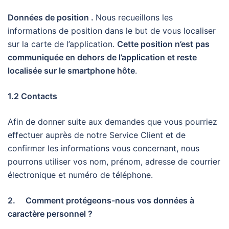
Données de position .
Nous recueillons les
informations de position dans le but de vous localiser
sur la carte de l’application.
Cette position n’est pas
communiquée en dehors de l’application et reste
localisée sur le smartphone hôte
.
1.2 Contacts
Afin de donner suite aux demandes que vous pourriez
effectuer auprès de notre Service Client et de
confirmer les informations vous concernant, nous
pourrons utiliser vos nom, prénom, adresse de courrier
électronique et numéro de téléphone.
2. Comment protégeons-nous vos données à
caractère personnel ?