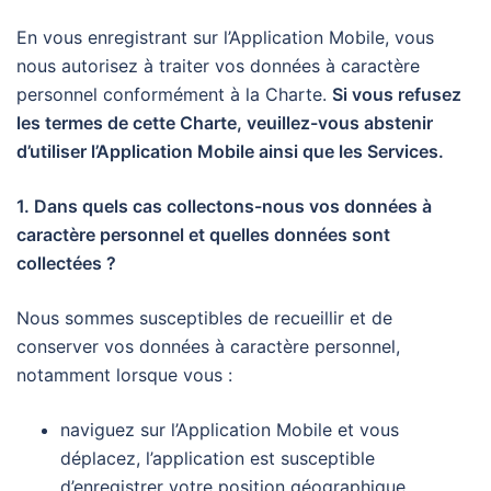
En vous enregistrant sur l’Application Mobile, vous
nous autorisez à traiter vos données à caractère
personnel conformément à la Charte.
Si vous refusez
les termes de cette Charte, veuillez-vous abstenir
d’utiliser l’Application Mobile ainsi que les Services.
1. Dans quels cas collectons-nous vos données à
caractère personnel et quelles données sont
collectées ?
Nous sommes susceptibles de recueillir et de
conserver vos données à caractère personnel,
notamment lorsque vous :
naviguez sur l’Application Mobile et vous
déplacez, l’application est susceptible
d’enregistrer votre position géographique