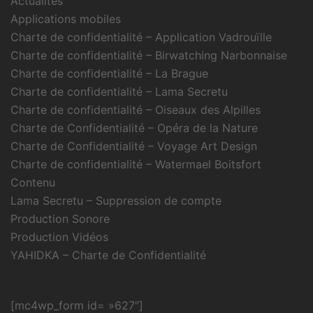
Actualités
Applications mobiles
Charte de confidentialité – Application Vadrouïlle
Charte de confidentialité – Birwatching Narbonnaise
Charte de confidentialité – La Brague
Charte de confidentialité – Lama Secretu
Charte de confidentialité – Oiseaux des Alpilles
Charte de Confidentialité – Opéra de la Nature
Charte de Confidentialité – Voyage Art Design
Charte de confidentialité – Watermael Boitsfort
Contenu
Lama Secretu – Suppression de compte
Production Sonore
Production Vidéos
YAHIDKA – Charte de Confidentialité
[mc4wp_form id= »627″]