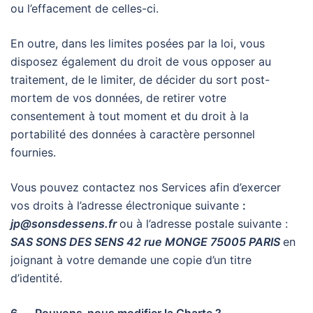
ou l’effacement de celles-ci.
En outre, dans les limites posées par la loi, vous
disposez également du droit de vous opposer au
traitement, de le limiter, de décider du sort post-
mortem de vos données, de retirer votre
consentement à tout moment et du droit à la
portabilité des données à caractère personnel
fournies.
Vous pouvez contactez nos Services afin d’exercer
vos droits à l’adresse électronique suivante
:
jp@sonsdessens.fr
ou à l’adresse postale suivante :
SAS SONS DES SENS 42 rue MONGE 75005 PARIS
en
joignant à votre demande une copie d’un titre
d’identité.