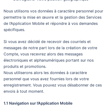
Nous utilisons vos données à caractère personnel pour
permettre la mise en œuvre et la gestion des Services
de l’Application Mobile et répondre à vos demandes
spécifiques.
Si vous avez décidé de recevoir des courriels et
messages de notre part lors de la création de votre
Compte, vous recevrez alors des messages
électroniques et alphanumériques portant sur nos
produits et promotions.
Nous utiliserons alors les données à caractère
personnel que vous avez fournies lors de votre
enregistrement. Vous pouvez vous désabonner de ces
envois à tout moment.
1.1 Navigation sur l’Application Mobile