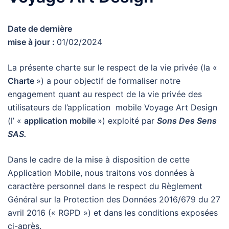
Date de dernière
mise à jour :
01/02/2024
La présente charte sur le respect de la vie privée (la «
Charte
») a pour objectif de formaliser notre
engagement quant au respect de la vie privée des
utilisateurs de l’application mobile Voyage Art Design
(l’ «
application mobile
») exploité par
Sons Des Sens
SAS.
Dans le cadre de la mise à disposition de cette
Application Mobile, nous traitons vos données à
caractère personnel dans le respect du Règlement
Général sur la Protection des Données 2016/679 du 27
avril 2016 (« RGPD ») et dans les conditions exposées
ci-après.