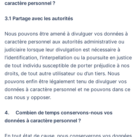
caractère personnel ?
3.1 Partage avec les autorités
Nous pouvons être amené à divulguer vos données à
caractère personnel aux autorités administrative ou
judiciaire lorsque leur divulgation est nécessaire à
l’identification, l’interpellation ou la poursuite en justice
de tout individu susceptible de porter préjudice à nos
droits, de tout autre utilisateur ou d’un tiers. Nous
pouvons enfin être légalement tenu de divulguer vos
données à caractère personnel et ne pouvons dans ce
cas nous y opposer.
4. Combien de temps conservons-nous vos
données à caractère personnel ?
En tout état de cause, nous conserverons vos données