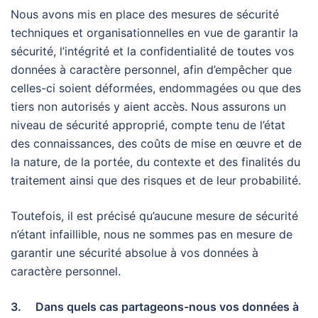
Nous avons mis en place des mesures de sécurité
techniques et organisationnelles en vue de garantir la
sécurité, l’intégrité et la confidentialité de toutes vos
données à caractère personnel, afin d’empêcher que
celles-ci soient déformées, endommagées ou que des
tiers non autorisés y aient accès. Nous assurons un
niveau de sécurité approprié, compte tenu de l’état
des connaissances, des coûts de mise en œuvre et de
la nature, de la portée, du contexte et des finalités du
traitement ainsi que des risques et de leur probabilité.
Toutefois, il est précisé qu’aucune mesure de sécurité
n’étant infaillible, nous ne sommes pas en mesure de
garantir une sécurité absolue à vos données à
caractère personnel.
3. Dans quels cas partageons-nous vos données à