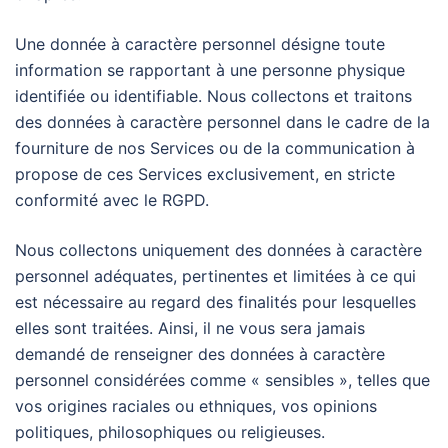
Une donnée à caractère personnel désigne toute
information se rapportant à une personne physique
identifiée ou identifiable. Nous collectons et traitons
des données à caractère personnel dans le cadre de la
fourniture de nos Services ou de la communication à
propose de ces Services exclusivement, en stricte
conformité avec le RGPD.
Nous collectons uniquement des données à caractère
personnel adéquates, pertinentes et limitées à ce qui
est nécessaire au regard des finalités pour lesquelles
elles sont traitées. Ainsi, il ne vous sera jamais
demandé de renseigner des données à caractère
personnel considérées comme « sensibles », telles que
vos origines raciales ou ethniques, vos opinions
politiques, philosophiques ou religieuses.