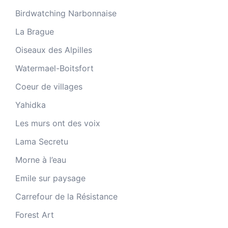
Birdwatching Narbonnaise
La Brague
Oiseaux des Alpilles
Watermael-Boitsfort
Coeur de villages
Yahidka
Les murs ont des voix
Lama Secretu
Morne à l’eau
Emile sur paysage
Carrefour de la Résistance
Forest Art