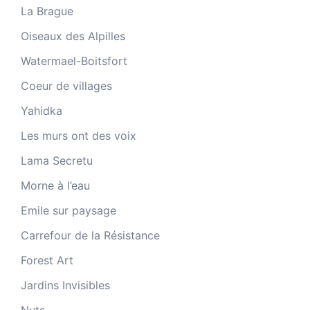
La Brague
Oiseaux des Alpilles
Watermael-Boitsfort
Coeur de villages
Yahidka
Les murs ont des voix
Lama Secretu
Morne à l’eau
Emile sur paysage
Carrefour de la Résistance
Forest Art
Jardins Invisibles