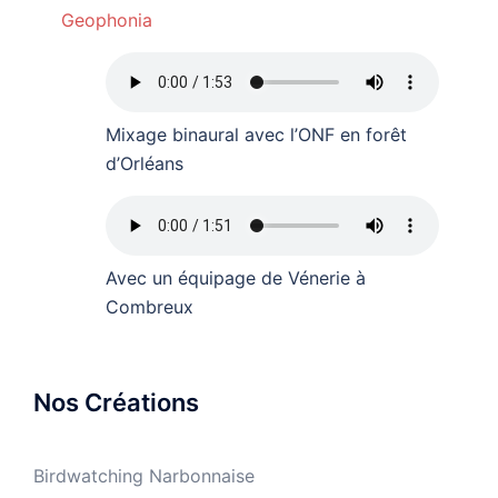
Geophonia
Mixage binaural avec l’ONF en forêt
d’Orléans
Avec un équipage de Vénerie à
Combreux
Nos Créations
Birdwatching Narbonnaise