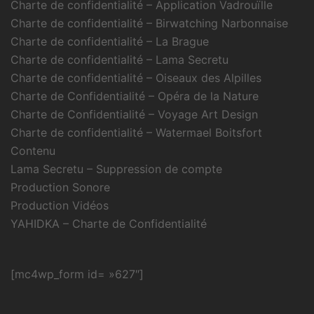
Charte de confidentialité – Application Vadrouïlle
Charte de confidentialité – Birwatching Narbonnaise
Charte de confidentialité – La Brague
Charte de confidentialité – Lama Secretu
Charte de confidentialité – Oiseaux des Alpilles
Charte de Confidentialité – Opéra de la Nature
Charte de Confidentialité – Voyage Art Design
Charte de confidentialité – Watermael Boitsfort
Contenu
Lama Secretu – Suppression de compte
Production Sonore
Production Vidéos
YAHIDKA – Charte de Confidentialité
[mc4wp_form id= »627″]