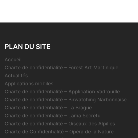
PLAN DU SITE
Accueil
Charte de confidentialité – Forest Art Martinique
Actualités
Applications mobiles
Charte de confidentialité – Application Vadrouïlle
Charte de confidentialité – Birwatching Narbonnaise
Charte de confidentialité – La Brague
Charte de confidentialité – Lama Secretu
Charte de confidentialité – Oiseaux des Alpilles
Charte de Confidentialité – Opéra de la Nature