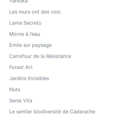
Yahidka
Les murs ont des voix
Lama Secretu
Morne à l’eau
Emile sur paysage
Carrefour de la Résistance
Forest Art
Jardins Invisibles
Nuts
Sensi Vita
Le sentier biodiversité de Cadarache