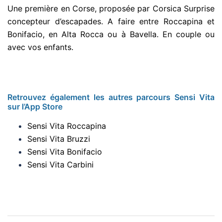
Une première en Corse, proposée par Corsica Surprise
concepteur d’escapades. A faire entre Roccapina et
Bonifacio, en Alta Rocca ou à Bavella. En couple ou
avec vos enfants.
Retrouvez également les autres parcours Sensi Vita
sur l’App Store
Sensi Vita Roccapina
Sensi Vita Bruzzi
Sensi Vita Bonifacio
Sensi Vita Carbini
Navigation