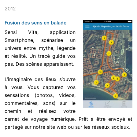
2012
Fusion des sens en balade
Sensi Vita, application
Smartphone, scénarise un
univers entre mythe, légende
et réalité. Un tracé guide vos
pas. Des scènes apparaissent.
L’imaginaire des lieux s’ouvre
à vous. Vous capturez vos
sensations (photos, videos,
commentaires, sons) sur le
chemin et réalisez votre
carnet de voyage numérique. Prêt à être envoyé et
partagé sur notre site web ou sur les réseaux sociaux.