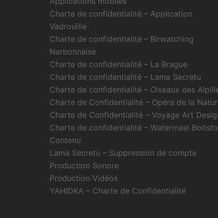
Applications mobiles
Charte de confidentialité – Application
Vadrouïlle
Charte de confidentialité – Birwatching
Narbonnaise
Charte de confidentialité – La Brague
Charte de confidentialité – Lama Secretu
Charte de confidentialité – Oiseaux des Alpill
Charte de Confidentialité – Opéra de la Natu
Charte de Confidentialité – Voyage Art Desig
Charte de confidentialité – Watermael Boitsfo
Contenu
Lama Secretu – Suppression de compte
Production Sonore
Production Vidéos
YAHIDKA – Charte de Confidentialité