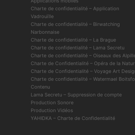
Applications mobiles
Charte de confidentialité – Application
Vadrouïlle
Charte de confidentialité – Birwatching
Narbonnaise
Charte de confidentialité – La Brague
Charte de confidentialité – Lama Secretu
Charte de confidentialité – Oiseaux des Alpill
Charte de Confidentialité – Opéra de la Natu
Charte de Confidentialité – Voyage Art Desig
Charte de confidentialité – Watermael Boitsfo
Contenu
Lama Secretu – Suppression de compte
Production Sonore
Production Vidéos
YAHIDKA – Charte de Confidentialité